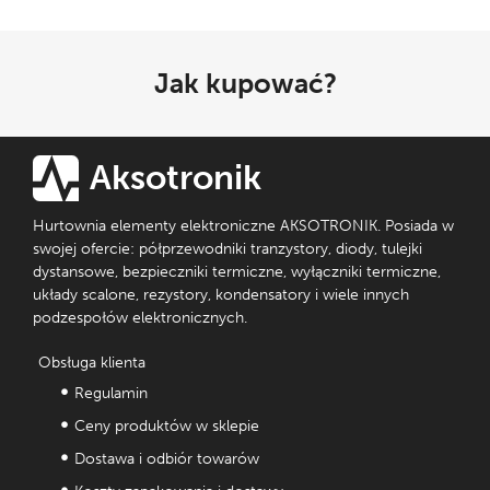
Jak kupować?
Aksotronik
Hurtownia elementy elektroniczne AKSOTRONIK. Posiada w
swojej ofercie: półprzewodniki tranzystory, diody, tulejki
dystansowe, bezpieczniki termiczne, wyłączniki termiczne,
układy scalone, rezystory, kondensatory i wiele innych
podzespołów elektronicznych.
Obsługa klienta
Regulamin
Ceny produktów w sklepie
Dostawa i odbiór towarów