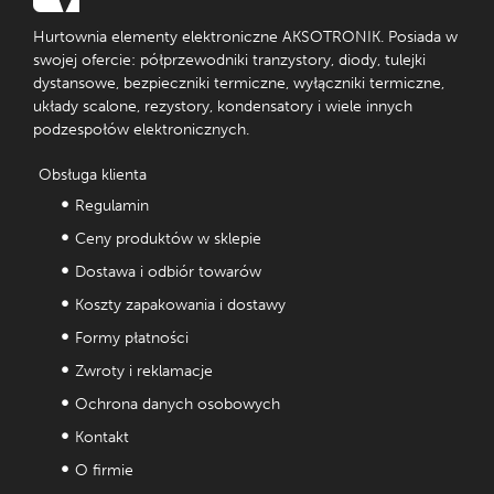
Hurtownia elementy elektroniczne AKSOTRONIK. Posiada w
swojej ofercie: półprzewodniki tranzystory, diody, tulejki
dystansowe, bezpieczniki termiczne, wyłączniki termiczne,
układy scalone, rezystory, kondensatory i wiele innych
podzespołów elektronicznych.
Obsługa klienta
Regulamin
Ceny produktów w sklepie
Dostawa i odbiór towarów
Koszty zapakowania i dostawy
Formy płatności
Zwroty i reklamacje
Ochrona danych osobowych
Kontakt
O firmie