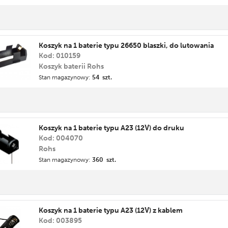
Koszyk na 1 baterie typu 26650 blaszki, do lutowania
Kod: 010159
Koszyk baterii Rohs
Stan magazynowy:
54 szt.
Koszyk na 1 baterie typu A23 (12V) do druku
Kod: 004070
Rohs
Stan magazynowy:
360 szt.
Koszyk na 1 baterie typu A23 (12V) z kablem
Kod: 003895