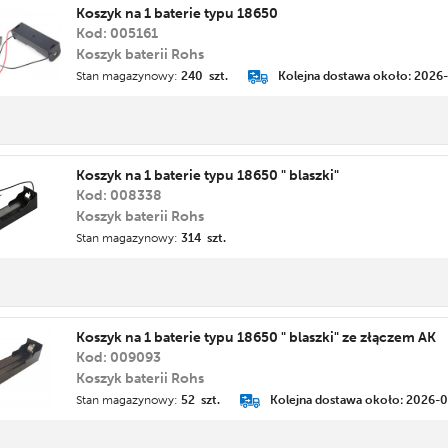
Koszyk na 1 baterie typu 18650
Kod: 005161
Koszyk baterii Rohs
Stan magazynowy:
240 szt.
Kolejna dostawa około: 2026
Koszyk na 1 baterie typu 18650 " blaszki"
Kod: 008338
Koszyk baterii Rohs
Stan magazynowy:
314 szt.
Koszyk na 1 baterie typu 18650 " blaszki" ze złączem AK
Kod: 009093
Koszyk baterii Rohs
Stan magazynowy:
52 szt.
Kolejna dostawa około: 2026-