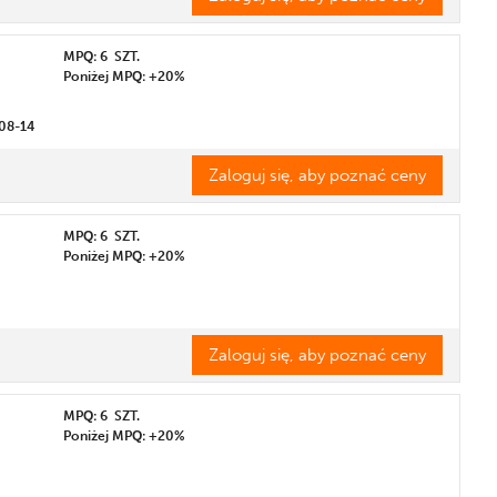
MPQ: 6
SZT.
Poniżej MPQ: +20%
08-14
Zaloguj się, aby poznać ceny
MPQ: 6
SZT.
Poniżej MPQ: +20%
Zaloguj się, aby poznać ceny
MPQ: 6
SZT.
Poniżej MPQ: +20%