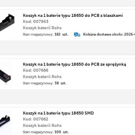
Koszyk na 1 baterie typu 18650 do PCB z blaszkami
Kod: 007943
Koszyk baterii Rohs
Stan magazynowy:
182 szt.
Kolejna dostawa około: 2026-
Koszyk na 1 baterie typu 18650 do PCB ze sprężynką
Kod: 007666
Koszyk baterii Rohs
Stan magazynowy:
38 szt.
Koszyk na 1 baterie typu 18650 SMD
Kod: 007662
Koszyk baterii Rohs
Stan magazynowy:
100 szt.