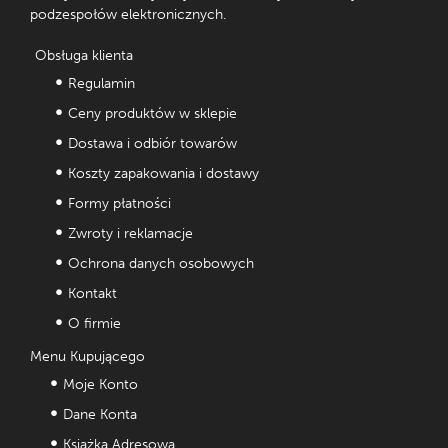
podzespołów elektronicznych.
Obsługa klienta
Regulamin
Ceny produktów w sklepie
Dostawa i odbiór towarów
Koszty zapakowania i dostawy
Formy płatności
Zwroty i reklamacje
Ochrona danych osobowych
Kontakt
O firmie
Menu Kupującego
Moje Konto
Dane Konta
Książka Adresowa