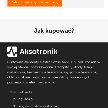
Zaloguj się, aby poznać ceny
Jak kupować?
Aksotronik
Hurtownia elementy elektroniczne AKSOTRONIK. Posiada w
swojej ofercie: półprzewodniki tranzystory, diody, tulejki
dystansowe, bezpieczniki termiczne, wyłączniki termiczne,
układy scalone, rezystory, kondensatory i wiele innych
podzespołów elektronicznych.
Obsługa klienta
Regulamin
Ceny produktów w sklepie