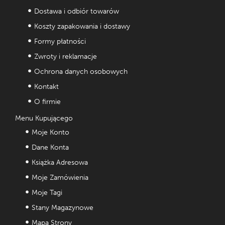
Dostawa i odbiór towarów
Koszty zapakowania i dostawy
Formy płatności
Zwroty i reklamacje
Ochrona danych osobowych
Kontakt
O firmie
Menu Kupującego
Moje Konto
Dane Konta
Książka Adresowa
Moje Zamówienia
Moje Tagi
Stany Magazynowe
Mapa Strony