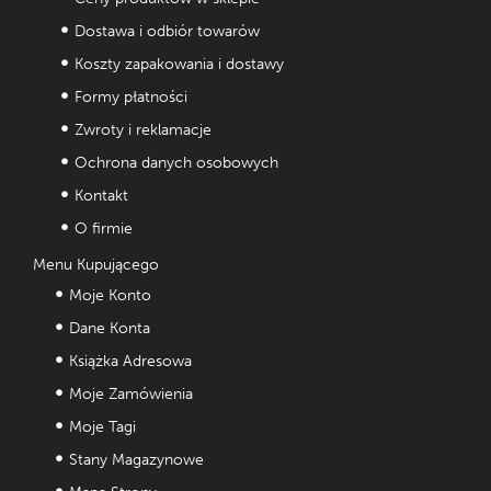
Dostawa i odbiór towarów
Koszty zapakowania i dostawy
Formy płatności
Zwroty i reklamacje
Ochrona danych osobowych
Kontakt
O firmie
Menu Kupującego
Moje Konto
Dane Konta
Książka Adresowa
Moje Zamówienia
Moje Tagi
Stany Magazynowe