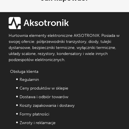
Aksotronik
Hurtownia elementy elektroniczne AKSOTRONIK. Posiada w
swojej ofercie: półprzewodniki tranzystory, diody, tulejki
dystansowe, bezpieczniki termiczne, wyłączniki termiczne,
układy scalone, rezystory, kondensatory i wiele innych
podzespołów elektronicznych.
Obsługa klienta
Regulamin
Ceny produktów w sklepie
Dostawa i odbiór towarów
Koszty zapakowania i dostawy
Formy płatności
Zwroty i reklamacje