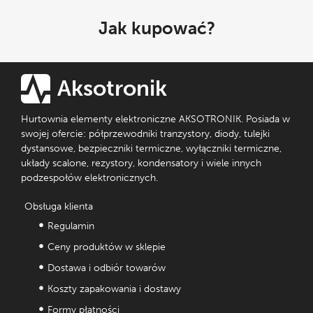
Jak kupować?
Aksotronik
Hurtownia elementy elektroniczne AKSOTRONIK. Posiada w
swojej ofercie: półprzewodniki tranzystory, diody, tulejki
dystansowe, bezpieczniki termiczne, wyłączniki termiczne,
układy scalone, rezystory, kondensatory i wiele innych
podzespołów elektronicznych.
Obsługa klienta
Regulamin
Ceny produktów w sklepie
Dostawa i odbiór towarów
Koszty zapakowania i dostawy
Formy płatności