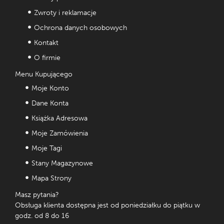
Zwroty i reklamacje
Ochrona danych osobowych
Kontakt
O firmie
Menu Kupującego
Moje Konto
Dane Konta
Książka Adresowa
Moje Zamówienia
Moje Tagi
Stany Magazynowe
Mapa Strony
Masz pytania?
Obsługa klienta dostępna jest od poniedziałku do piątku w
godz. od 8 do 16