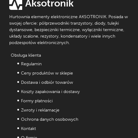
Aksotronik
Hurtownia elementy elektroniczne AKSOTRONIK. Posiada w
swojej ofercie: półprzewodniki tranzystory, diody, tulejki
dystansowe, bezpieczniki termiczne, wyłączniki termiczne,
układy scalone, rezystory, kondensatory i wiele innych
podzespołów elektronicznych.
Obsługa klienta
Regulamin
Ceny produktów w sklepie
Dostawa i odbiór towarów
Koszty zapakowania i dostawy
Formy płatności
Zwroty i reklamacje
Ochrona danych osobowych
Kontakt
O firmie