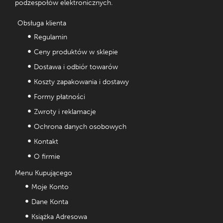
podzespołów elektronicznych.
Obsługa klienta
Regulamin
Ceny produktów w sklepie
Dostawa i odbiór towarów
Koszty zapakowania i dostawy
Formy płatności
Zwroty i reklamacje
Ochrona danych osobowych
Kontakt
O firmie
Menu Kupującego
Moje Konto
Dane Konta
Książka Adresowa