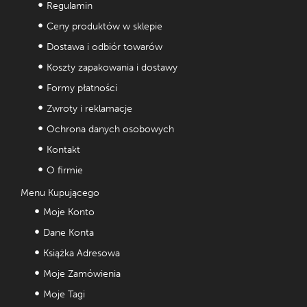
Regulamin
Ceny produktów w sklepie
Dostawa i odbiór towarów
Koszty zapakowania i dostawy
Formy płatności
Zwroty i reklamacje
Ochrona danych osobowych
Kontakt
O firmie
Menu Kupującego
Moje Konto
Dane Konta
Książka Adresowa
Moje Zamówienia
Moje Tagi