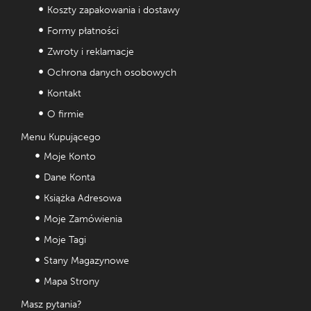
Koszty zapakowania i dostawy
Formy płatności
Zwroty i reklamacje
Ochrona danych osobowych
Kontakt
O firmie
Menu Kupującego
Moje Konto
Dane Konta
Książka Adresowa
Moje Zamówienia
Moje Tagi
Stany Magazynowe
Mapa Strony
Masz pytania?