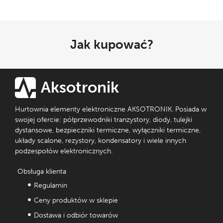
Jak kupować?
Aksotronik
Hurtownia elementy elektroniczne AKSOTRONIK. Posiada w
swojej ofercie: półprzewodniki tranzystory, diody, tulejki
dystansowe, bezpieczniki termiczne, wyłączniki termiczne,
układy scalone, rezystory, kondensatory i wiele innych
podzespołów elektronicznych.
Obsługa klienta
Regulamin
Ceny produktów w sklepie
Dostawa i odbiór towarów