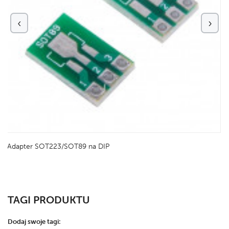
‹
›
Adapter SOT223/SOT89 na DIP
TAGI PRODUKTU
Dodaj swoje tagi: