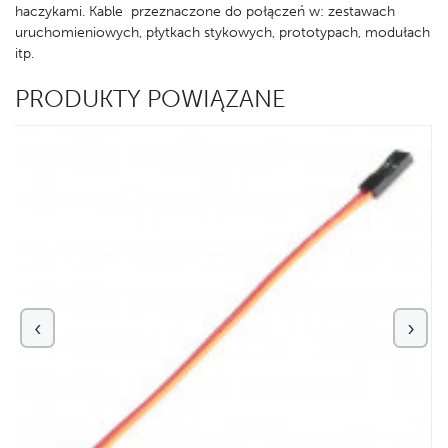
haczykami. Kable przeznaczone do połączeń w: zestawach
uruchomieniowych, płytkach stykowych, prototypach, modułach
itp.
PRODUKTY POWIĄZANE
‹
›