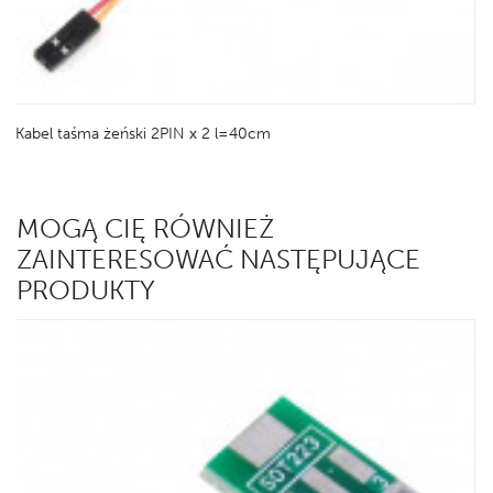
Kabel taśma żeński 2PIN x 2 l=40cm
MOGĄ CIĘ RÓWNIEŻ
ZAINTERESOWAĆ NASTĘPUJĄCE
PRODUKTY