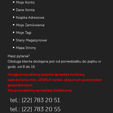
Moje Konto
Dane Konta
Książka Adresowa
Moje Zamówienia
Moje Tagi
Stany Magazynowe
Mapa Strony
Masz pytania?
Obsługa klienta dostępna jest od poniedziałku do piątku w
godz. od 8 do 16
Uwaga prowadzimy jedynie sprzedaż hurtową
(zamówienie min. 100PLN netto), aktywnym podmiotom
gospodarczym.
Nie prowadzimy sprzedaży detalicznej.
tel.: [22] 783 20 51
tel.: [22] 783 20 55