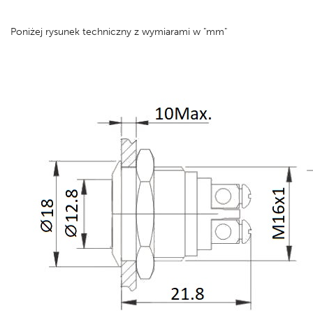
Poniżej rysunek techniczny z wymiarami w "mm"