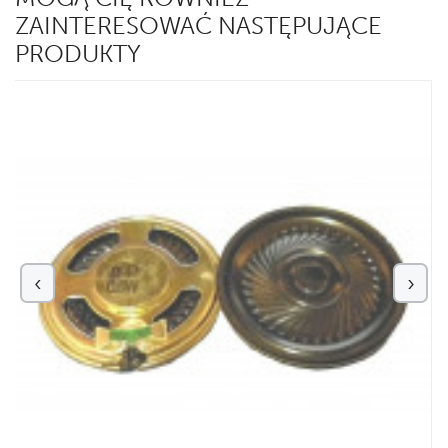
ZAINTERESOWAĆ NASTĘPUJĄCE
PRODUKTY
‹
›