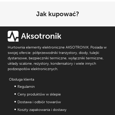
Jak kupować?
Aksotronik
Hurtownia elementy elektroniczne AKSOTRONIK. Posiada w
swojej ofercie: półprzewodniki tranzystory, diody, tulejki
dystansowe, bezpieczniki termiczne, wyłączniki termiczne,
układy scalone, rezystory, kondensatory i wiele innych
podzespołów elektronicznych.
Obsługa klienta
Regulamin
Ceny produktów w sklepie
Dostawa i odbiór towarów
Koszty zapakowania i dostawy