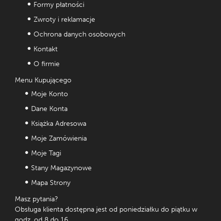
Formy płatności
Zwroty i reklamacje
Ochrona danych osobowych
Kontakt
O firmie
Menu Kupującego
Moje Konto
Dane Konta
Książka Adresowa
Moje Zamówienia
Moje Tagi
Stany Magazynowe
Mapa Strony
Masz pytania?
Obsługa klienta dostępna jest od poniedziałku do piątku w
godz. od 8 do 16