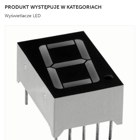
PRODUKT WYSTĘPUJE W KATEGORIACH
Wyświetlacze LED