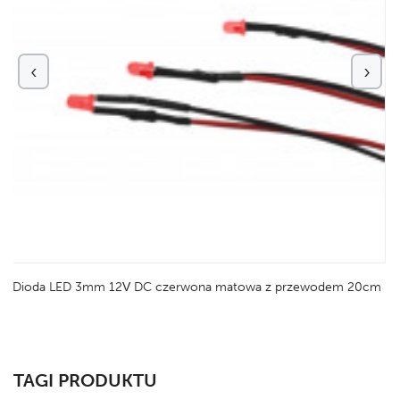
‹
›
Dioda LED 3mm 12V DC czerwona matowa z przewodem 20cm
TAGI PRODUKTU