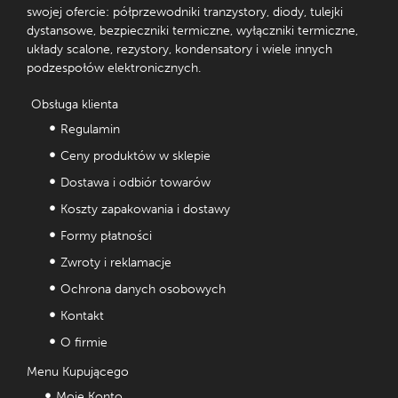
swojej ofercie: półprzewodniki tranzystory, diody, tulejki
dystansowe, bezpieczniki termiczne, wyłączniki termiczne,
układy scalone, rezystory, kondensatory i wiele innych
podzespołów elektronicznych.
Obsługa klienta
Regulamin
Ceny produktów w sklepie
Dostawa i odbiór towarów
Koszty zapakowania i dostawy
Formy płatności
Zwroty i reklamacje
Ochrona danych osobowych
Kontakt
O firmie
Menu Kupującego
Moje Konto