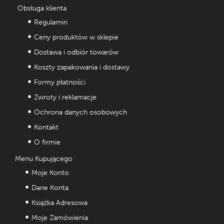
Obsługa klienta
Regulamin
Ceny produktów w sklepie
Dostawa i odbiór towarów
Koszty zapakowania i dostawy
Formy płatności
Zwroty i reklamacje
Ochrona danych osobowych
Kontakt
O firmie
Menu Kupującego
Moje Konto
Dane Konta
Książka Adresowa
Moje Zamówienia