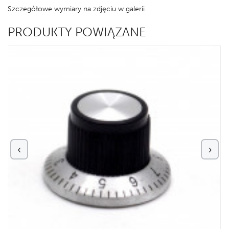
Szczegółowe wymiary na zdjęciu w galerii.
PRODUKTY POWIĄZANE
‹
›