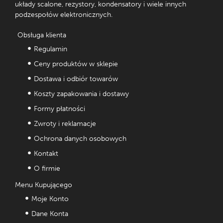
układy scalone, rezystory, kondensatory i wiele innych
podzespołów elektronicznych.
Obsługa klienta
Regulamin
Ceny produktów w sklepie
Dostawa i odbiór towarów
Koszty zapakowania i dostawy
Formy płatności
Zwroty i reklamacje
Ochrona danych osobowych
Kontakt
O firmie
Menu Kupującego
Moje Konto
Dane Konta