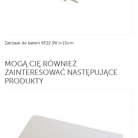
Zatrzask do baterii 6F22 9V l=15cm
MOGĄ CIĘ RÓWNIEŻ
ZAINTERESOWAĆ NASTĘPUJĄCE
PRODUKTY