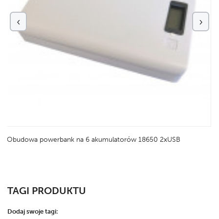
‹
›
Obudowa powerbank na 6 akumulatorów 18650 2xUSB
TAGI PRODUKTU
Dodaj swoje tagi: