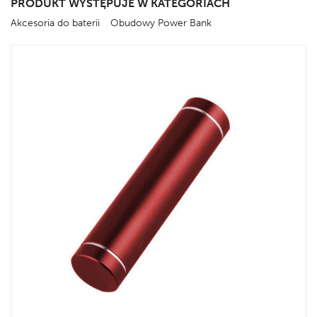
PRODUKT WYSTĘPUJE W KATEGORIACH
Akcesoria do baterii
Obudowy Power Bank