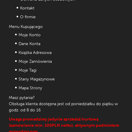
Kontakt
O firmie
Menu Kupującego
Moje Konto
Dane Konta
Książka Adresowa
Moje Zamówienia
Moje Tagi
Stany Magazynowe
Mapa Strony
Masz pytania?
Obsługa klienta dostępna jest od poniedziałku do piątku w
godz. od 8 do 16
Uwaga prowadzimy jedynie sprzedaż hurtową
(zamówienie min. 100PLN netto), aktywnym podmiotom
gospodarczym.