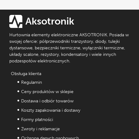
Aksotronik
Hurtownia elementy elektroniczne AKSOTRONIK. Posiada w
swojej ofercie: półprzewodniki tranzystory, diody, tulejki
dystansowe, bezpieczniki termiczne, wyłączniki termiczne,
układy scalone, rezystory, kondensatory i wiele innych
podzespołów elektronicznych.
Obsługa klienta
Regulamin
Ceny produktów w sklepie
Dostawa i odbiór towarów
Koszty zapakowania i dostawy
Formy płatności
Zwroty i reklamacje
Ochrona danych osobowych