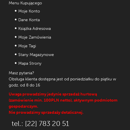
Menu Kupującego
Moje Konto
Dane Konta
Książka Adresowa
Moje Zamówienia
Moje Tagi
Stany Magazynowe
Mapa Strony
Masz pytania?
Obsługa klienta dostępna jest od poniedziałku do piątku w
godz. od 8 do 16
Uwaga prowadzimy jedynie sprzedaż hurtową
(zamówienie min. 100PLN netto), aktywnym podmiotom
gospodarczym.
Nie prowadzimy sprzedaży detalicznej.
tel.: [22] 783 20 51