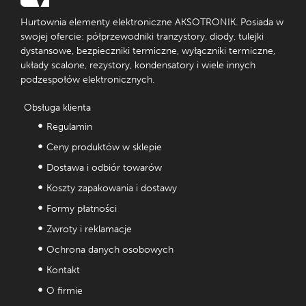
Hurtownia elementy elektroniczne AKSOTRONIK. Posiada w
swojej ofercie: półprzewodniki tranzystory, diody, tulejki
dystansowe, bezpieczniki termiczne, wyłączniki termiczne,
układy scalone, rezystory, kondensatory i wiele innych
podzespołów elektronicznych.
Obsługa klienta
Regulamin
Ceny produktów w sklepie
Dostawa i odbiór towarów
Koszty zapakowania i dostawy
Formy płatności
Zwroty i reklamacje
Ochrona danych osobowych
Kontakt
O firmie